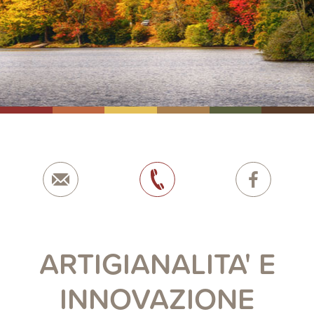
ARTIGIANALITA' E
INNOVAZIONE