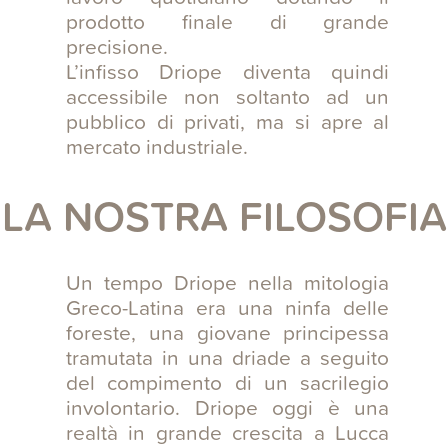
prodotto finale di grande
precisione.
L’infisso Driope diventa quindi
accessibile non soltanto ad un
pubblico di privati, ma si apre al
mercato industriale.
LA NOSTRA FILOSOFIA
Un tempo Driope nella mitologia
Greco-Latina era una ninfa delle
foreste, una giovane principessa
tramutata in una driade a seguito
del compimento di un sacrilegio
involontario. Driope oggi è una
realtà in grande crescita a Lucca