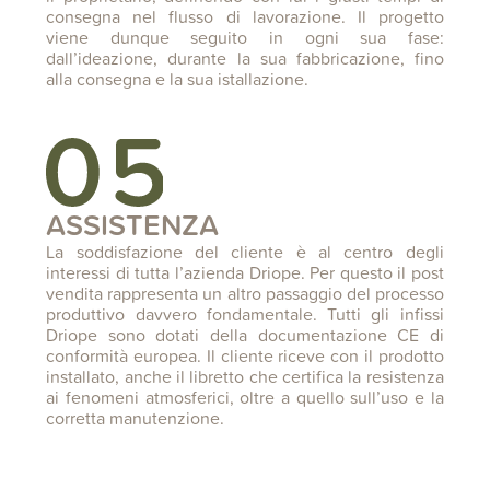
consegna nel flusso di lavorazione. Il progetto
viene dunque seguito in ogni sua fase:
dall’ideazione, durante la sua fabbricazione, fino
alla consegna e la sua istallazione.
ASSISTENZA
La soddisfazione del cliente è al centro degli
interessi di tutta l’azienda Driope. Per questo il post
vendita rappresenta un altro passaggio del processo
produttivo davvero fondamentale. Tutti gli infissi
Driope sono dotati della documentazione CE di
conformità europea. Il cliente riceve con il prodotto
installato, anche il libretto che certifica la resistenza
ai fenomeni atmosferici, oltre a quello sull’uso e la
corretta manutenzione.