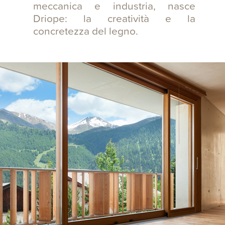
meccanica e industria, nasce
Driope: la creatività e la
concretezza del legno.