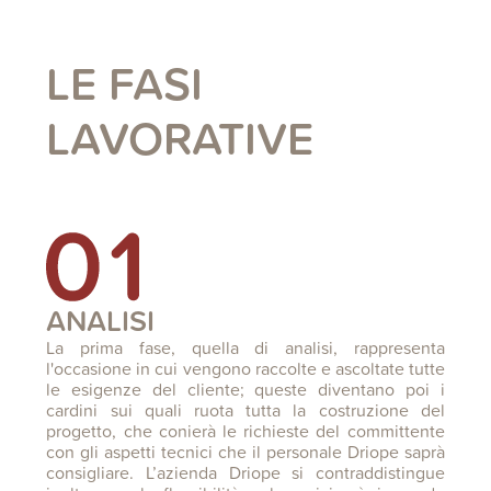
LE FASI
LAVORATIVE
ANALISI
La prima fase, quella di analisi, rappresenta
l'occasione in cui vengono raccolte e ascoltate tutte
le esigenze del cliente; queste diventano poi i
cardini sui quali ruota tutta la costruzione del
progetto, che conierà le richieste del committente
con gli aspetti tecnici che il personale Driope saprà
consigliare. L’azienda Driope si contraddistingue