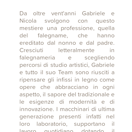
Da oltre vent'anni Gabriele e
Nicola svolgono con questo
mestiere una professione, quella
del falegname, che hanno
ereditato dal nonno e dal padre.
Cresciuti letteralmente in
falegnameria e scegliendo
percorsi di studio artistici, Gabriele
e tutto il suo Team sono riusciti a
ripensare gli infissi in legno come
opere che abbracciano in ogni
aspetto, il sapore del tradizionale e
le esigenze di modernità e di
innovazione. I macchinari di ultima
generazione presenti infatti nel
loro laboratorio, supportano il
lavoro quotidiano dotando il