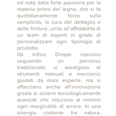
ed nata dalla forte passione per la
materia prima del legno, che si fa
quotidianamente forza sulla
semplicità, la cura del dettaglio e
delle finiture, unita all’affidabilità di
un team di esperti in grado di
personalizzare ogni tipologia di
prodotto.
Gli Infissi Driope nascono
seguendo un percorso
tradizionale, si avvalgono di
strumenti manuali e meccanici
guidati da mani esperte, ma si
affacciano anche all’innovazione
grazie ai sistemi tecnologicamente
avanzati che riducono al minimo
ogni marginalità di errore. In una
sinergia costante fra natura,